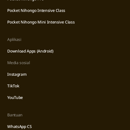
Pocket Nihongo Intensive Class
Pocket Nihongo Mini Intensive Class
Aplikasi
Download Apps (Android)
Media sosial
Instagram
TikTok
YouTube
Bantuan
WhatsApp CS