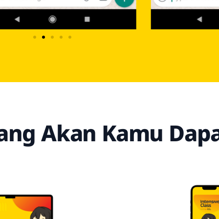
ang Akan Kamu Dap