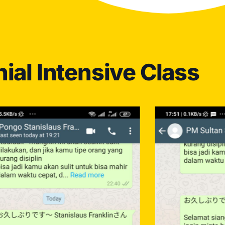
ial Intensive Class