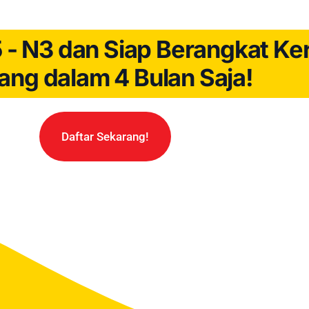
 - N3 dan Siap Berangkat Ker
ang dalam 4 Bulan Saja!
Daftar Sekarang!