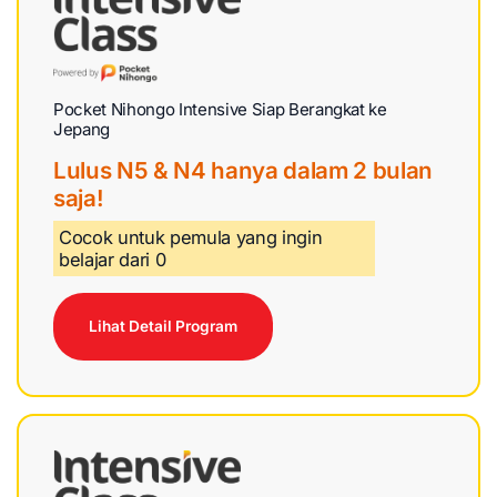
Pocket Nihongo Intensive Siap Berangkat ke
Jepang
Lulus N5 & N4 hanya dalam 2 bulan
saja!
Cocok untuk pemula yang ingin
belajar dari 0
Lihat Detail Program