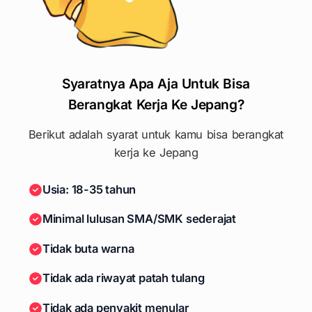
Syaratnya Apa Aja Untuk Bisa
Berangkat Kerja Ke Jepang?
Berikut adalah syarat untuk kamu bisa berangkat
kerja ke Jepang
Usia: 18-35 tahun
Minimal lulusan SMA/SMK sederajat
Tidak buta warna
Tidak ada riwayat patah tulang
Tidak ada penyakit menular