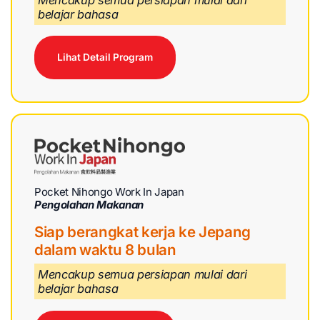
belajar bahasa
Lihat Detail Program
Pocket Nihongo Work In Japan
Pengolahan Makanan
Siap berangkat kerja ke Jepang
dalam waktu 8 bulan
Mencakup semua persiapan mulai dari
belajar bahasa