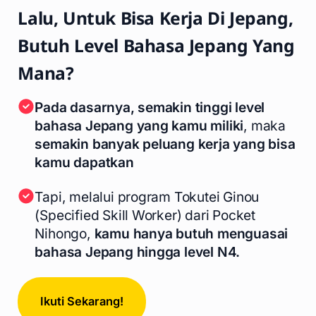
Lalu, Untuk Bisa Kerja Di Jepang,
Butuh Level Bahasa Jepang Yang
Mana?
Pada dasarnya, semakin tinggi level
bahasa Jepang yang kamu miliki
, maka
semakin banyak peluang kerja yang bisa
kamu dapatkan
Tapi, melalui program Tokutei Ginou
(Specified Skill Worker) dari Pocket
Nihongo,
kamu hanya butuh menguasai
bahasa Jepang hingga level N4.
Ikuti Sekarang!