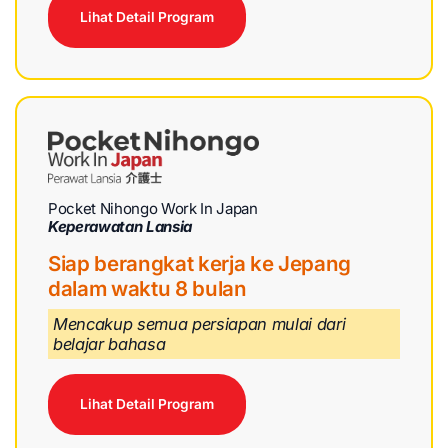
Lihat Detail Program
Pocket Nihongo Work In Japan
Keperawatan Lansia
Siap berangkat kerja ke Jepang
dalam waktu 8 bulan
Mencakup semua persiapan mulai dari
belajar bahasa
Lihat Detail Program