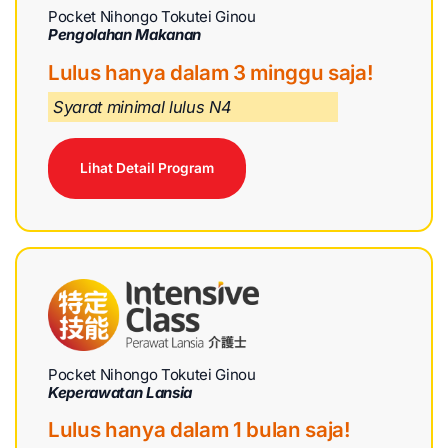
Pocket Nihongo Tokutei Ginou
Pengolahan Makanan
Lulus hanya dalam 3 minggu saja!
Syarat minimal lulus N4
Lihat Detail Program
Pocket Nihongo Tokutei Ginou
Keperawatan Lansia
Lulus hanya dalam 1 bulan saja!