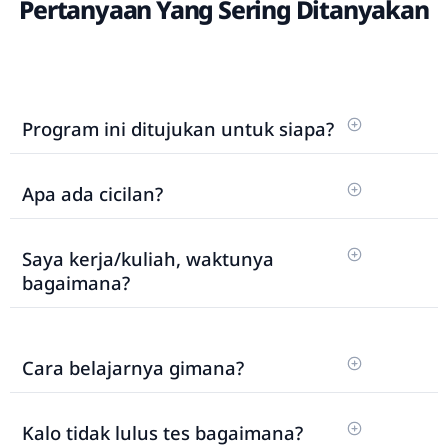
Pertanyaan Yang Sering Ditanyakan
Program ini ditujukan untuk siapa?
Apa ada cicilan?
Saya kerja/kuliah, waktunya
bagaimana?
Cara belajarnya gimana?
Kalo tidak lulus tes bagaimana?