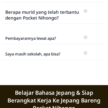
Berapa murid yang telah terbantu
dengan Pocket Nihongo?
Pembayarannya lewat apa?
Saya masih sekolah, apa bisa?
Belajar Bahasa Jepang & Siap
Berangkat Kerja Ke Jepang Bareng