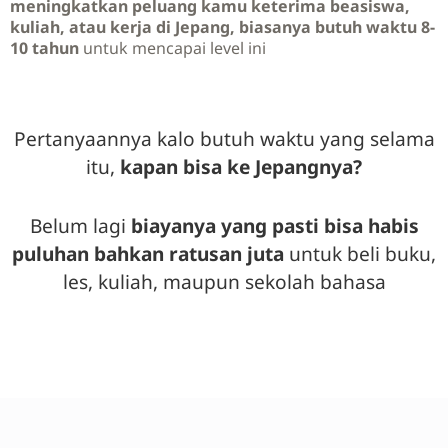
meningkatkan peluang kamu keterima beasiswa,
kuliah, atau kerja di Jepang, biasanya butuh waktu 8-
10 tahun
untuk mencapai level ini
Pertanyaannya kalo butuh waktu yang selama
itu,
kapan bisa ke Jepangnya?
Belum lagi
biayanya yang pasti bisa habis
puluhan bahkan ratusan juta
untuk beli buku,
les, kuliah, maupun sekolah bahasa