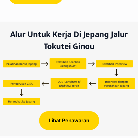
Alur Untuk Kerja Di Jepang Jalur
Tokutei Ginou
Lihat Penawaran