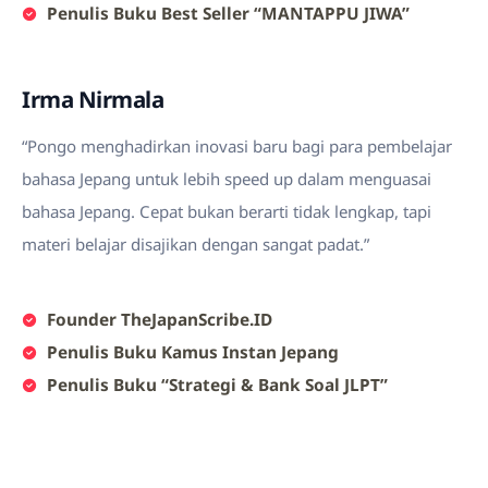
Penulis Buku Best Seller “MANTAPPU JIWA”
Irma Nirmala
“Pongo menghadirkan inovasi baru bagi para pembelajar
bahasa Jepang untuk lebih speed up dalam menguasai
bahasa Jepang. Cepat bukan berarti tidak lengkap, tapi
materi belajar disajikan dengan sangat padat.”
Founder TheJapanScribe.ID
Penulis Buku Kamus Instan Jepang
Penulis Buku “Strategi & Bank Soal JLPT”