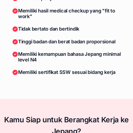
Memiliki hasil medical checkup yang "fit to
work"
Tidak bertato dan bertindik
Tinggi badan dan berat badan proporsional
Memiliki kemampuan bahasa Jepang minimal
level N4
Memiliki sertifikat SSW sesuai bidang kerja
Kamu Siap untuk Berangkat Kerja ke
Jepang?