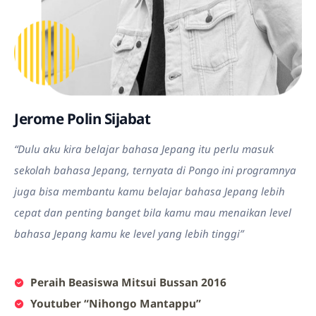
Jerome Polin Sijabat
“Dulu aku kira belajar bahasa Jepang itu perlu masuk
sekolah bahasa Jepang, ternyata di Pongo ini programnya
juga bisa membantu kamu belajar bahasa Jepang lebih
cepat dan penting banget bila kamu mau menaikan level
bahasa Jepang kamu ke level yang lebih tinggi”
Peraih Beasiswa Mitsui Bussan 2016
Youtuber “Nihongo Mantappu”