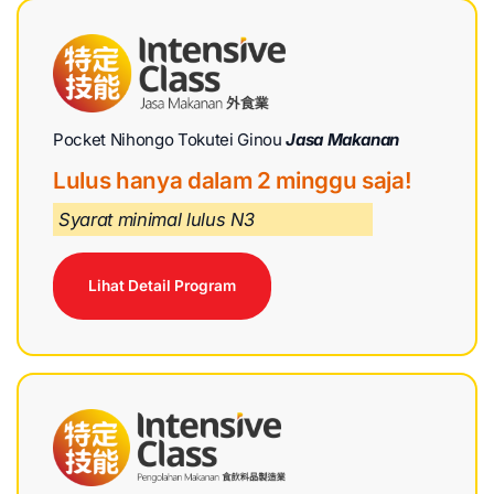
Pocket Nihongo Tokutei Ginou
Jasa Makanan
Lulus hanya dalam 2 minggu saja!
Syarat minimal lulus N3
Lihat Detail Program