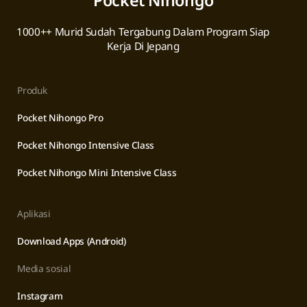
Pocket Nihongo
1000++ Murid Sudah Tergabung Dalam Program Siap
Kerja Di Jepang
Produk
Pocket Nihongo Pro
Pocket Nihongo Intensive Class
Pocket Nihongo Mini Intensive Class
Aplikasi
Download Apps (Android)
Media sosial
Instagram