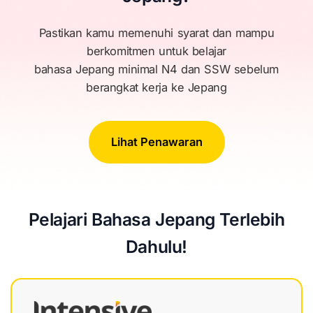
Pastikan kamu memenuhi syarat dan mampu
berkomitmen untuk belajar
bahasa Jepang minimal N4 dan SSW sebelum
berangkat kerja ke Jepang
Lihat Penawaran
Pelajari Bahasa Jepang Terlebih
Dahulu!