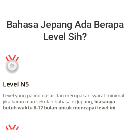
Bahasa Jepang Ada Berapa
Level Sih?
Level N5
Level yang paling dasar dan merupakan syarat minimal
jika kamu mau sekolah bahasa di Jepang,
biasanya
butuh waktu
6-12 bulan untuk mencapai level ini