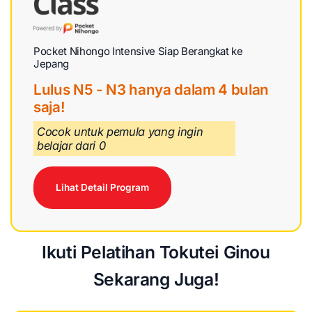
Pocket Nihongo Intensive Siap Berangkat ke
Jepang
Lulus N5 - N3 hanya dalam 4 bulan
saja!
Cocok untuk pemula yang ingin
belajar dari 0
Lihat Detail Program
Ikuti Pelatihan Tokutei Ginou
Sekarang Juga!