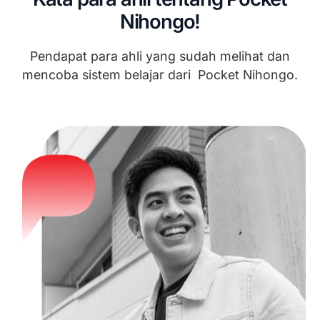
Nihongo!
Pendapat para ahli yang sudah melihat dan
mencoba sistem belajar dari Pocket Nihongo.